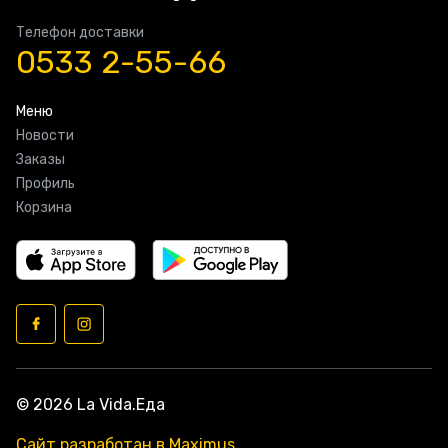
Телефон доставки
0533 2-55-66
Меню
Новости
Заказы
Профиль
Корзина
© 2026 La Vida.Еда
Сайт разработан в Maximus