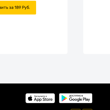
ить за 189 Руб.