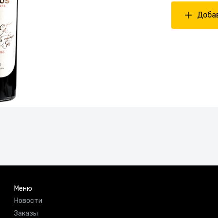
Добав
Меню
Новости
Заказы