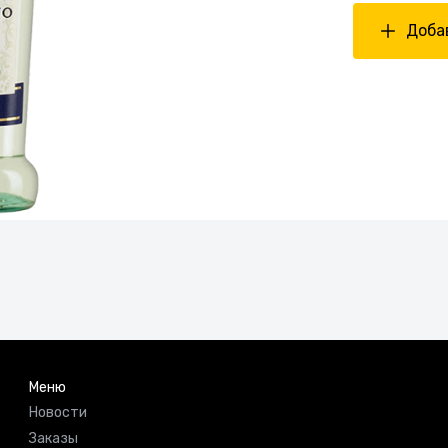
Добав
Меню
Новости
Заказы