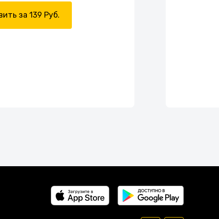
ить за 139 Руб.