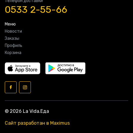
Телефон доставки
0533 2-55-66
Меню
Новости
Заказы
Профиль
Корзина
© 2026 La Vida.Еда
Сайт разработан в Maximus