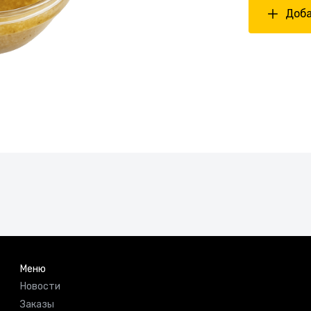
Доба
Меню
Новости
Заказы