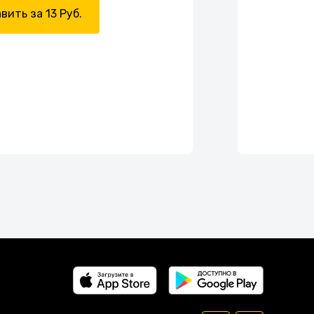
вить за 13 Руб.